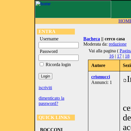
HOM
ENTRA
Username
Bacheca
|| cerco casa
Moderata da:
redazione
Vai alla pagina (
Pagin
Password
16
|
17
|
18
Ricorda login
Autore
Sezi
crismucci
I
Annunci: 1
iscriviti
dimenticato la
password?
ce
de
QUICK LINKS
ac
BOCCONI