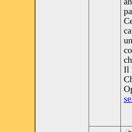
an
pa
Ce
ca
un
co
ch
Il
Ch
Op
se