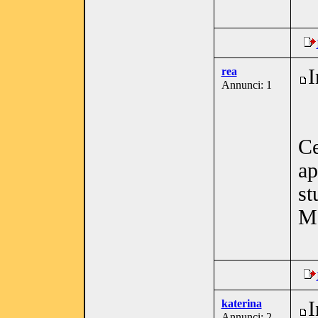
rea
I
Annunci: 1
Ce
ap
st
M
katerina
I
Annunci: 2