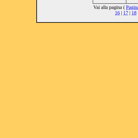
Vai alla pagina (
Pagin
16
|
17
|
18