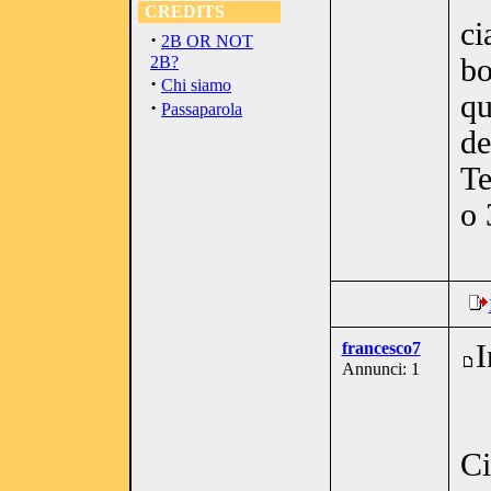
CREDITS
ci
·
2B OR NOT
2B?
bo
·
Chi siamo
qu
·
Passaparola
de
Te
o
francesco7
I
Annunci: 1
Ci