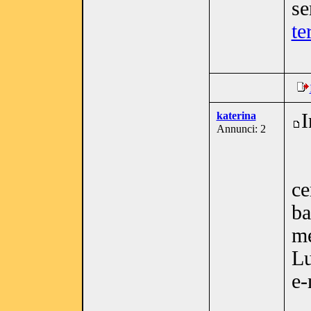
se
te
katerina
I
Annunci: 2
ce
ba
me
Lu
e-