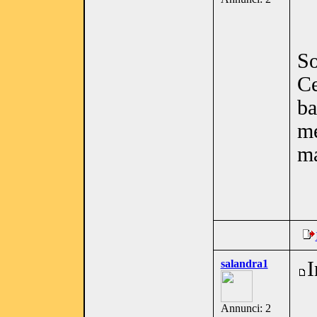
So
Ce
ba
me
m
salandra1
I
Annunci: 2