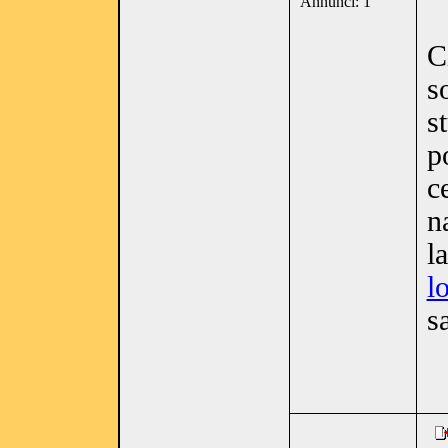
Annunci: 1
C
s
s
p
c
n
l
l
sa