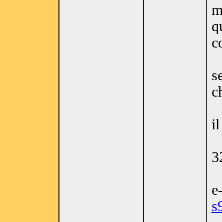
m
q
c
s
c
i
3
e
s