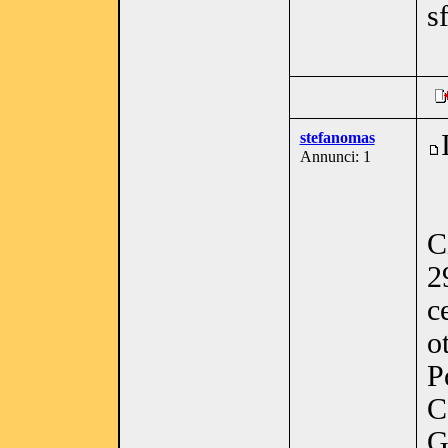
s
stefanomas
Annunci: 1
C
2
c
o
P
C
G