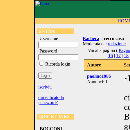
HOM
ENTRA
Username
Bacheca
|| cerco casa
Moderata da:
redazione
Vai alla pagina (
Pagin
Password
16
|
17
|
18
Ricorda login
Autore
Sez
paolino1986
Annunci: 1
iscriviti
c
dimenticato la
password?
c
B
QUICK LINKS
g
BOCCONI