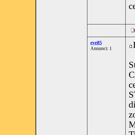
c
eve85
Annunci: 1
S
C
c
S
d
z
M
T