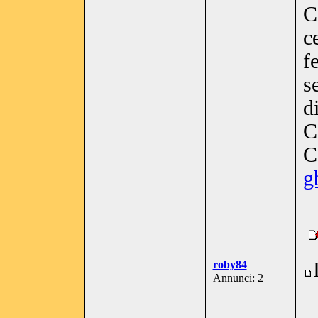
C
c
f
s
d
C
C
g
roby84
Annunci: 2