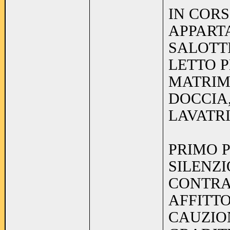
IN COR
APPART
SALOTTI
LETTO P
MATRIM
DOCCIA
LAVATRI
PRIMO P
SILENZI
CONTRA
AFFITTO
CAUZIO