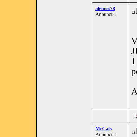
alemiss78
Annunci: 1
V
J
1
p
A
MrCats
Annunci: 1