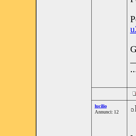
P
u
G
_
.
lucilio
Annunci: 12