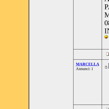
P
M
0
I
MARCELLA
Annunci: 1