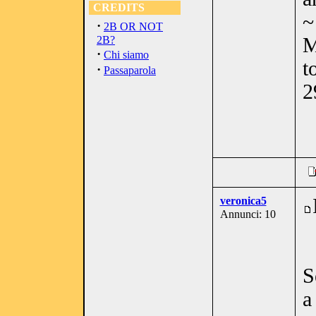
CREDITS
~
·
2B OR NOT
2B?
M
·
Chi siamo
t
·
Passaparola
2
veronica5
Annunci: 10
S
a