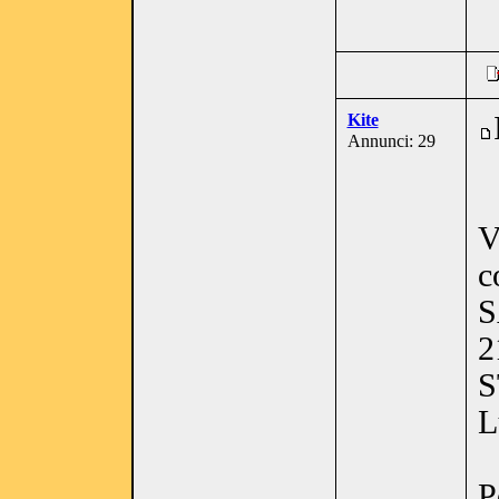
Kite
Annunci: 29
V
c
S
2
S
L
P