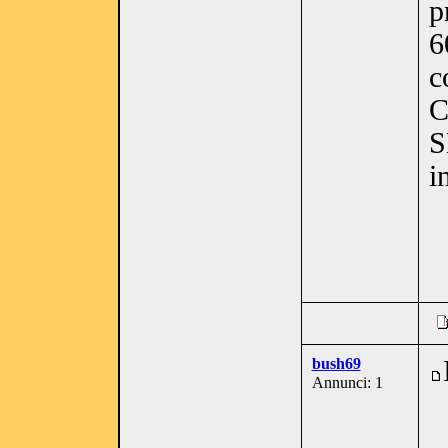
p
6
c
C
S
i
bush69
Annunci: 1