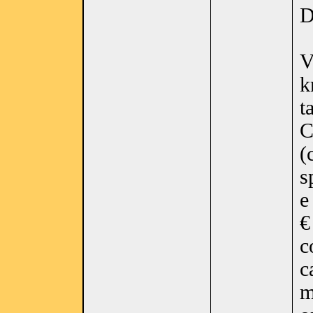
D
V
k
t
C
(
s
e
€
c
c
m