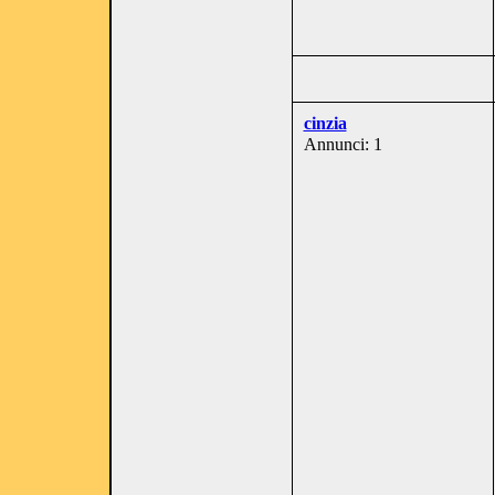
cinzia
Annunci: 1