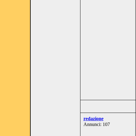
redazione
Annunci: 107