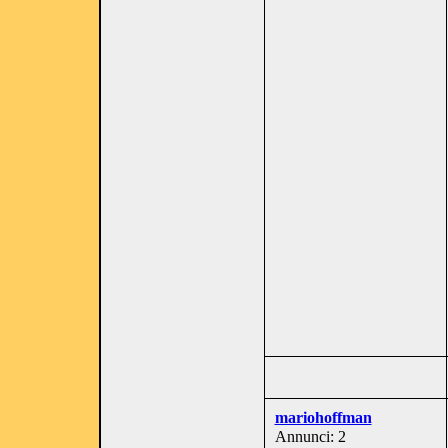
mariohoffman
Annunci: 2