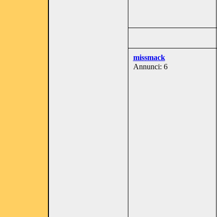
missmack
Annunci: 6