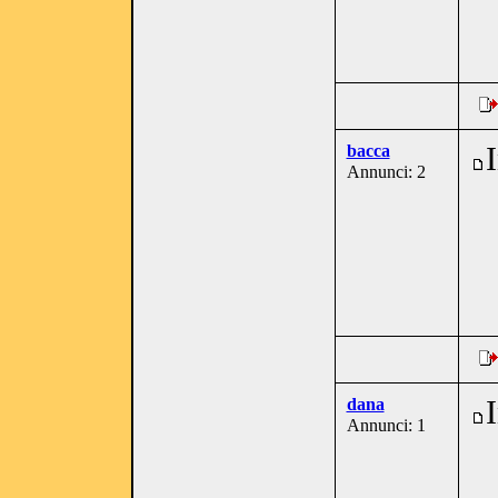
bacca
Annunci: 2
dana
Annunci: 1